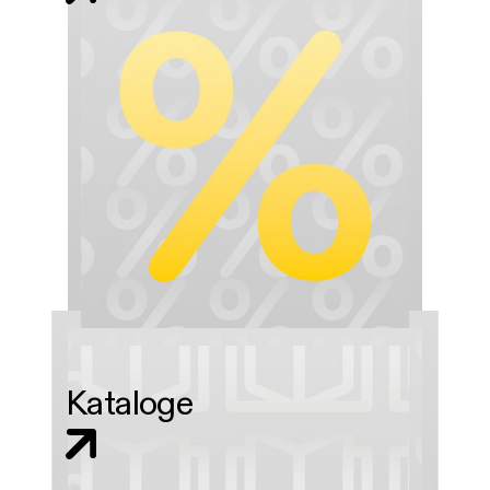
Kataloge