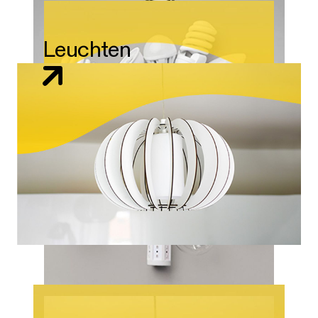
Leuchten