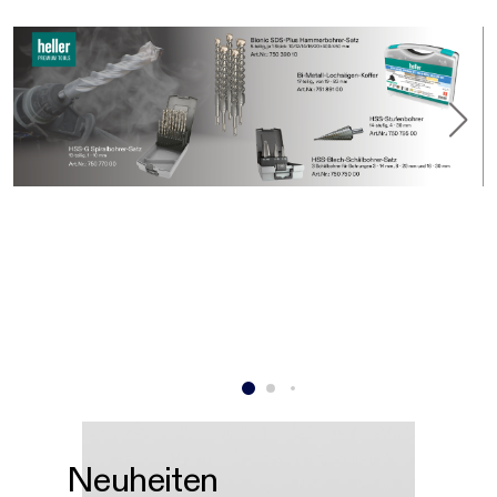
Neuheiten