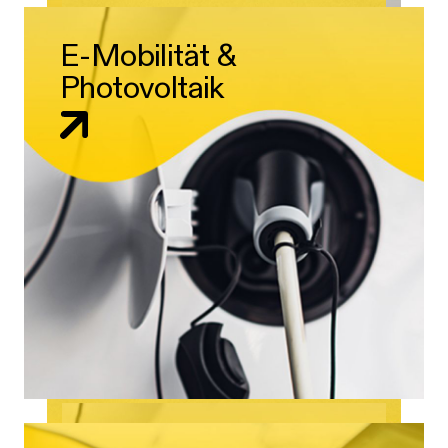
E-Mobilität &
Photovoltaik