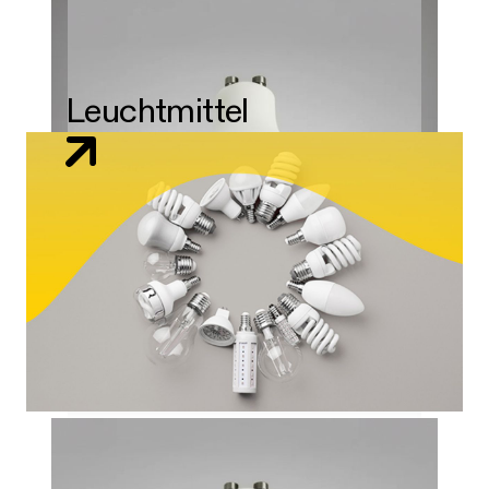
Leuchtmittel