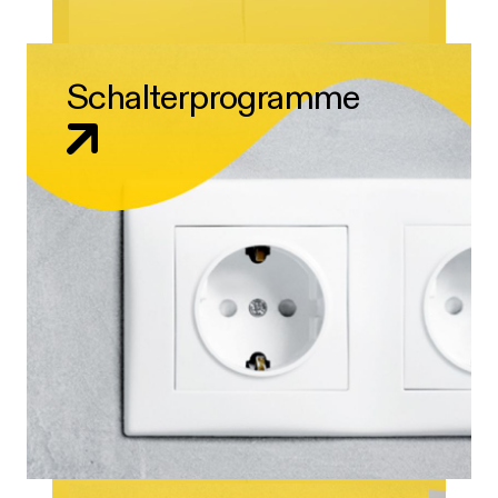
Schalterprogramme