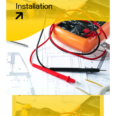
Installation