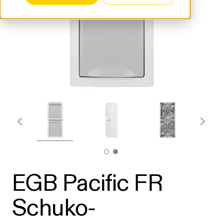
EGB Pacific FR
Schuko-