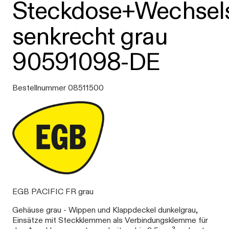
Steckdose+Wechsel
senkrecht grau
90591098-DE
Bestellnummer 08511500
EGB PACIFIC FR grau
Gehäuse grau - Wippen und Klappdeckel dunkelgrau,
Einsätze mit Steckklemmen als Verbindungsklemme für