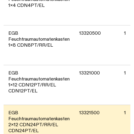
1x4 CDN4PT/EL
EGB
13320500
1
Feuchtraumautomatenkasten
1x8 CDN8PT/RR/EL
EGB
13321000
1
Feuchtraumautomatenkasten
1x12 CDN12PT/RR/EL
CDN12PT/EL
EGB
13321500
1
Feuchtraumautomatenkasten
2x12 CDN24PT/RR/EL
CDN24PT/EL