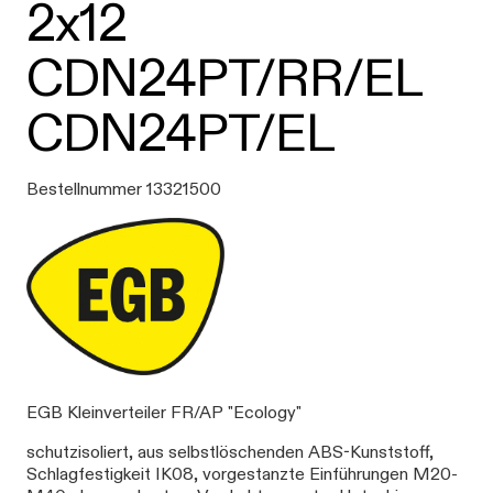
2x12
CDN24PT/RR/EL
CDN24PT/EL
Bestellnummer 13321500
EGB Kleinverteiler FR/AP "Ecology"
schutzisoliert, aus selbstlöschenden ABS-Kunststoff,
Schlagfestigkeit IK08, vorgestanzte Einführungen M20-