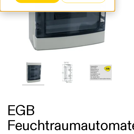
EGB
Feuchtraumautomat