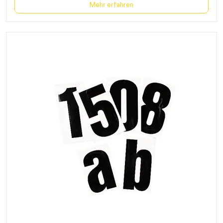
Mehr erfahren