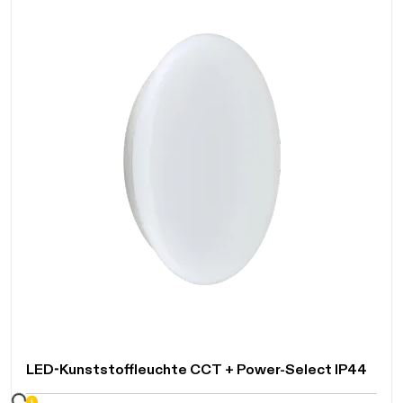
LED-Kunststoffleuchte CCT + Power-Select IP44