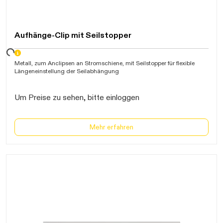
Aufhänge-Clip mit Seilstopper
ten...
Metall, zum Anclipsen an Stromschiene, mit Seilstopper für flexible
Längeneinstellung der Seilabhängung
Um Preise zu sehen, bitte einloggen
Mehr erfahren