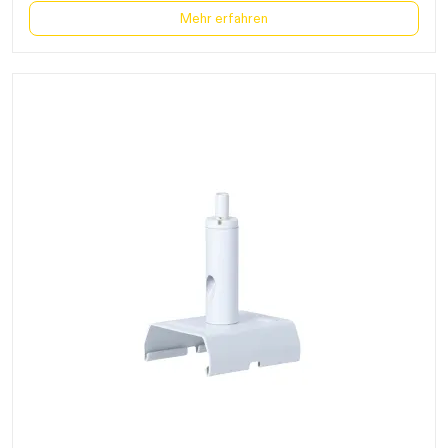
Mehr erfahren