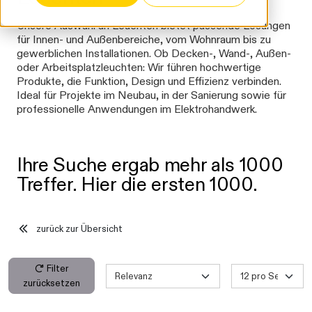
Unsere Auswahl an Leuchten bietet passende Lösungen
für Innen- und Außenbereiche, vom Wohnraum bis zu
gewerblichen Installationen. Ob Decken-, Wand-, Außen-
oder Arbeitsplatzleuchten: Wir führen hochwertige
Produkte, die Funktion, Design und Effizienz verbinden.
Ideal für Projekte im Neubau, in der Sanierung sowie für
professionelle Anwendungen im Elektrohandwerk.
Ihre Suche ergab mehr als 1000
Treffer. Hier die ersten 1000.
zurück zur Übersicht
Filter
zurücksetzen