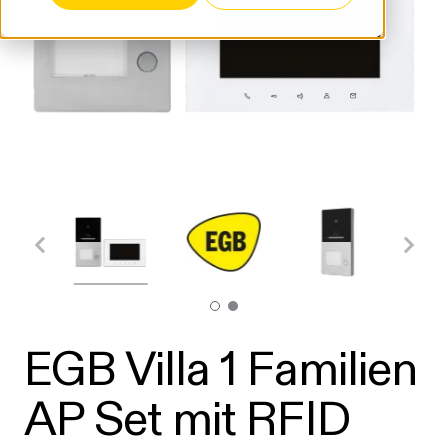
EGB Villa 1 Familien
AP Set mit RFID