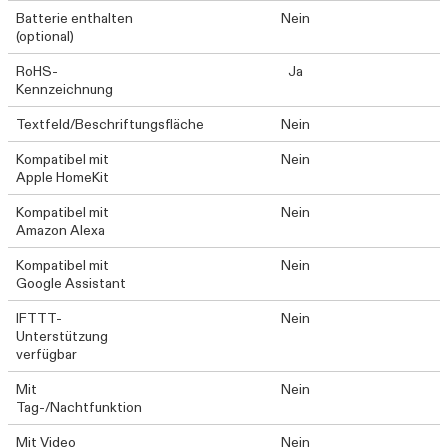
Batterie enthalten
Nein
(optional)
RoHS-
Ja
Kennzeichnung
Textfeld/Beschriftungsfläche
Nein
Kompatibel mit
Nein
Apple HomeKit
Kompatibel mit
Nein
Amazon Alexa
Kompatibel mit
Nein
Google Assistant
IFTTT-
Nein
Unterstützung
verfügbar
Mit
Nein
Tag-/Nachtfunktion
Mit Video
Nein