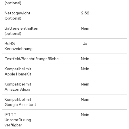
(optional)
Nettogewicht
2.62
(optional)
Batterie enthalten
Nein
(optional)
RoHS-
Ja
Kennzeichnung
Textfeld/Beschriftungsfläche
Nein
Kompatibel mit
Nein
Apple HomeKit
Kompatibel mit
Nein
Amazon Alexa
Kompatibel mit
Nein
Google Assistant
IFTTT-
Nein
Unterstützung
verfügbar