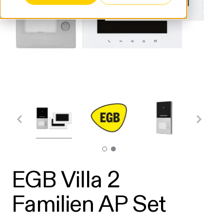
EGB Villa 2
Familien AP Set