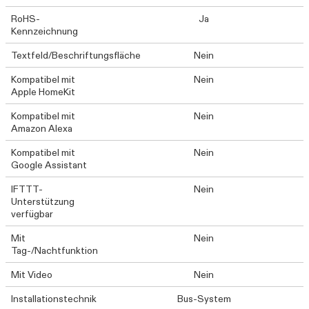
RoHS-
Ja
Kennzeichnung
Textfeld/Beschriftungsfläche
Nein
Kompatibel mit
Nein
Apple HomeKit
Kompatibel mit
Nein
Amazon Alexa
Kompatibel mit
Nein
Google Assistant
IFTTT-
Nein
Unterstützung
verfügbar
Mit
Nein
Tag-/Nachtfunktion
Mit Video
Nein
Installationstechnik
Bus-System