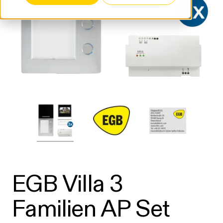
EGB Villa 3
Familien AP Set