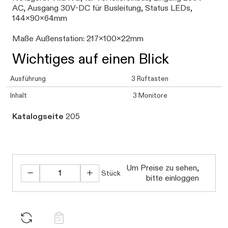
AC, Ausgang 30V-DC für Busleitung, Status LEDs,
144x90x64mm
Maße Außenstation: 217x100x22mm
Wichtiges auf einen Blick
Ausführung
3 Ruftasten
Inhalt
3 Monitore
Katalogseite
205
Um Preise zu sehen,
Stück
bitte einloggen