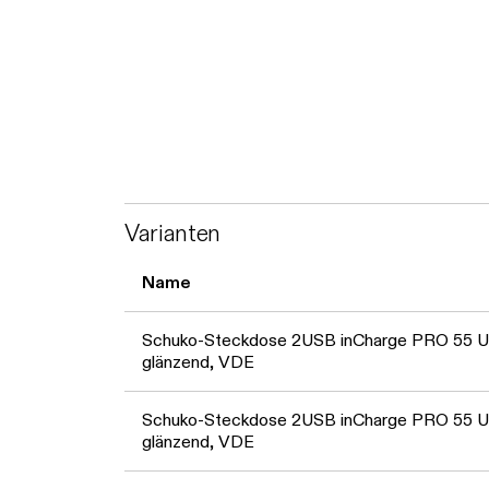
Varianten
Name
Schuko-Steckdose 2USB inCharge PRO 55 U
glänzend, VDE
Schuko-Steckdose 2USB inCharge PRO 55 
glänzend, VDE