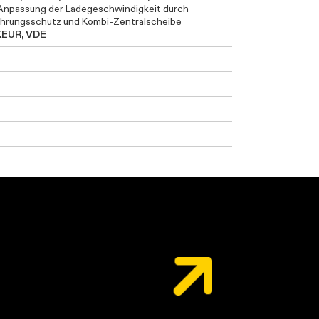
 Anpassung der Ladegeschwindigkeit durch
ührungsschutz und Kombi-Zentralscheibe
EUR, VDE