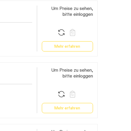
Um Preise zu sehen,
bitte einloggen
Mehr erfahren
Um Preise zu sehen,
bitte einloggen
Mehr erfahren