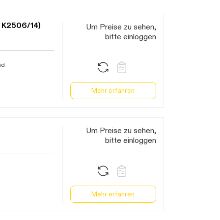
x K2506/14)
Um Preise zu sehen,
bitte einloggen
nd
Mehr erfahren
Um Preise zu sehen,
bitte einloggen
Mehr erfahren