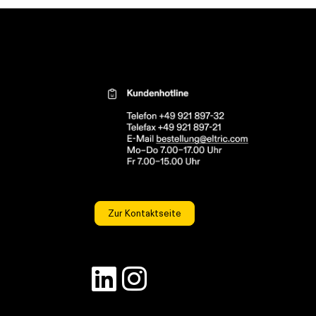
Kontaktinformationen el
Zur Kontaktseite