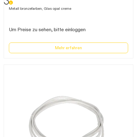
Metall bronzefarben, Glas opal creme
Um Preise zu sehen, bitte einloggen
Mehr erfahren