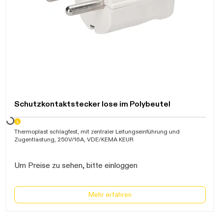
Daten werden geladen. Bitte warten...
Schutzkontaktstecker lose im Polybeutel
Thermoplast schlagfest, mit zentraler Leitungseinführung und
Zugentlastung, 250V/16A, VDE/KEMA KEUR
Um Preise zu sehen, bitte einloggen
Mehr erfahren