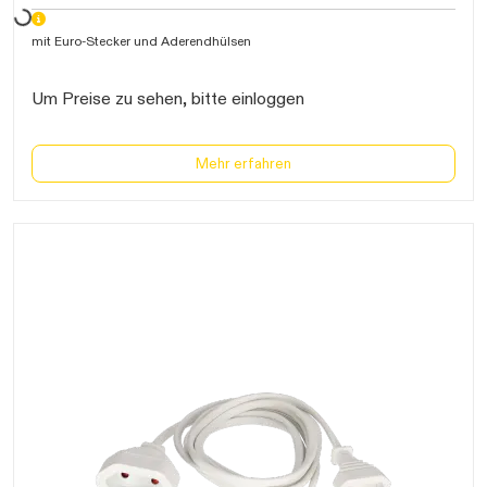
mit Euro-Stecker und Aderendhülsen
Um Preise zu sehen, bitte einloggen
Mehr erfahren