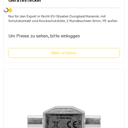
Gerätestecker
Nur für den Export in Nicht-EU-Staaten Duroplast/Keramik, mit
Schutzkontakt und Knickschutztülle, 2 Rundbuchsen 6mm, PE außen
Um Preise zu sehen, bitte einloggen
Mehr erfahren