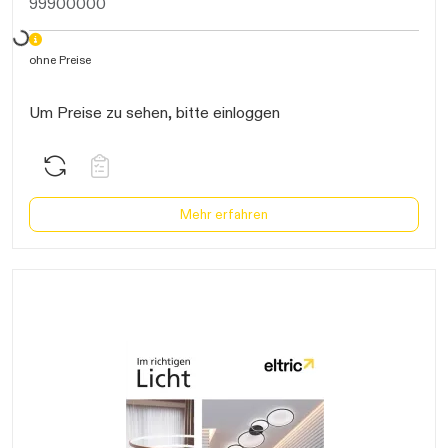
99900000
ohne Preise
Um Preise zu sehen, bitte einloggen
Mehr erfahren