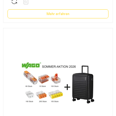
Mehr erfahren