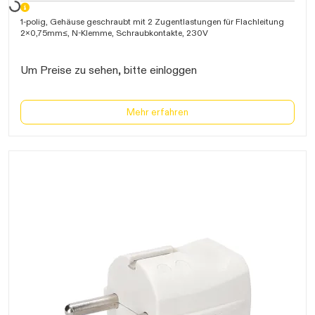
1-polig, Gehäuse geschraubt mit 2 Zugentlastungen für Flachleitung
2x0,75mm≤, N-Klemme, Schraubkontakte, 230V
Um Preise zu sehen, bitte einloggen
Mehr erfahren