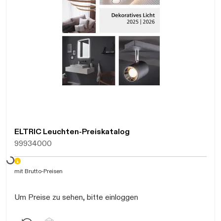
Daten werden geladen. Bitte warten...
ELTRIC Leuchten-Preiskatalog
99934000
mit Brutto-Preisen
Um Preise zu sehen, bitte einloggen