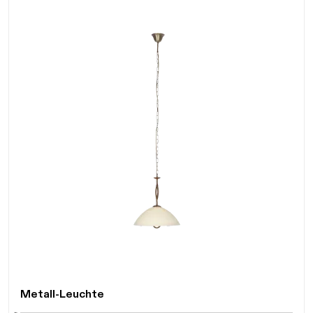
Daten werden geladen. Bitte warten...
Metall-Leuchte