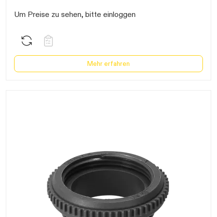
Um Preise zu sehen, bitte einloggen
Mehr erfahren