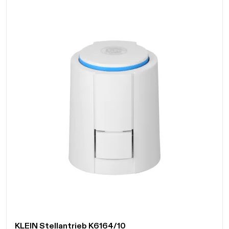
KLEIN Stellantrieb K6164/10