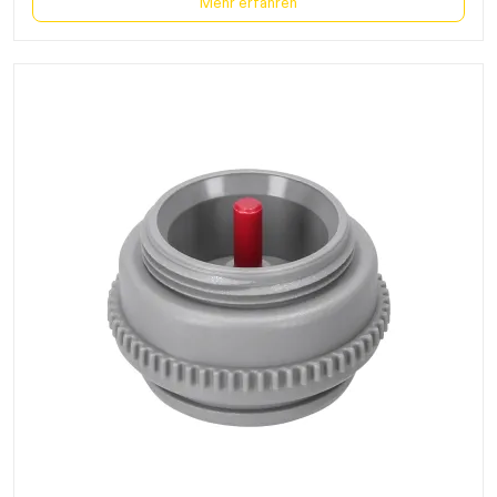
Mehr erfahren