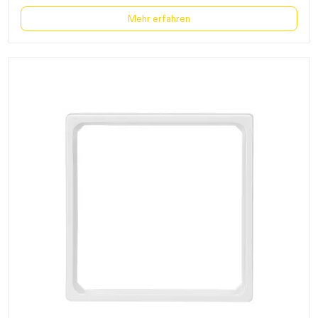
Mehr erfahren