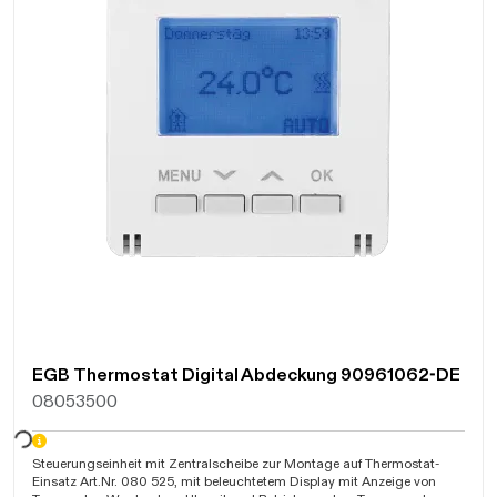
EGB Thermostat Digital Abdeckung 90961062-DE
08053500
Steuerungseinheit mit Zentralscheibe zur Montage auf Thermostat-
Einsatz Art.Nr. 080 525, mit beleuchtetem Display mit Anzeige von