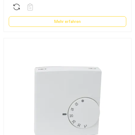
Mehr erfahren