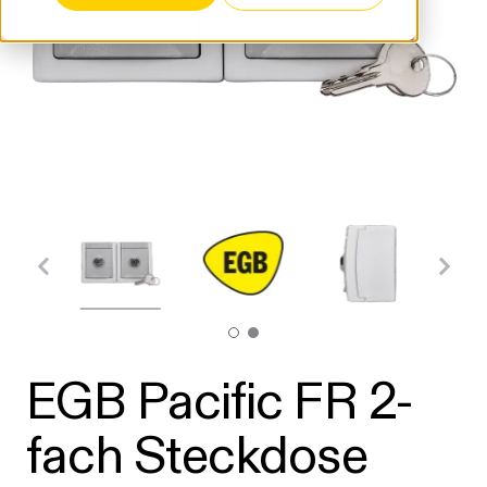
EGB Pacific FR 2-
fach Steckdose