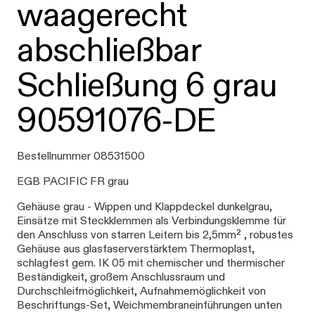
waagerecht
abschließbar
Schließung 6 grau
90591076-DE
Bestellnummer 08531500
EGB PACIFIC FR grau
Gehäuse grau - Wippen und Klappdeckel dunkelgrau,
Einsätze mit Steckklemmen als Verbindungsklemme für
den Anschluss von starren Leitern bis 2,5mm² , robustes
Gehäuse aus glasfaserverstärktem Thermoplast,
schlagfest gem. IK 05 mit chemischer und thermischer
Beständigkeit, großem Anschlussraum und
Durchschleifmöglichkeit, Aufnahmemöglichkeit von
Beschriftungs-Set, Weichmembraneinführungen unten