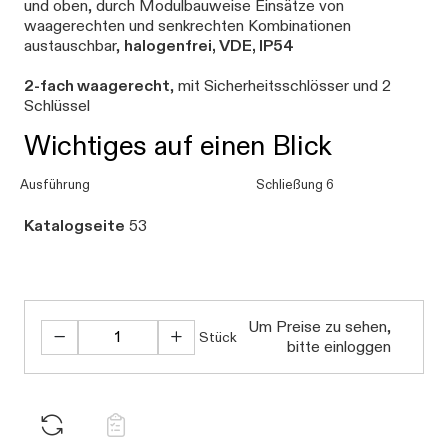
und oben, durch Modulbauweise Einsätze von
waagerechten und senkrechten Kombinationen
austauschbar,
halogenfrei, VDE, IP54
2-fach waagerecht
, mit Sicherheitsschlösser und 2
Schlüssel
Wichtiges auf einen Blick
Ausführung
Schließung 6
Katalogseite
53
Um Preise zu sehen,
Stück
bitte einloggen