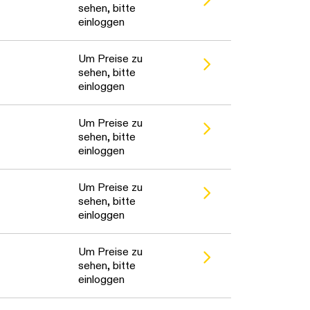
sehen, bitte
einloggen
Um Preise zu
sehen, bitte
einloggen
Um Preise zu
sehen, bitte
einloggen
Um Preise zu
sehen, bitte
einloggen
Um Preise zu
sehen, bitte
einloggen