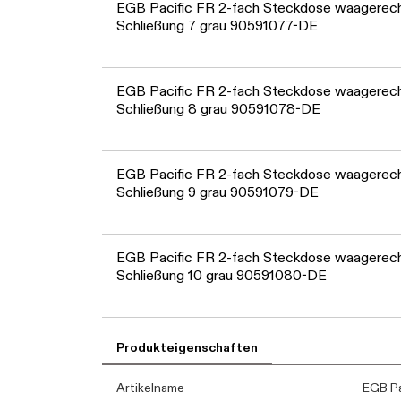
EGB Pacific FR 2-fach Steckdose waagerech
Schließung 7 grau 90591077-DE
EGB Pacific FR 2-fach Steckdose waagerech
Schließung 8 grau 90591078-DE
EGB Pacific FR 2-fach Steckdose waagerech
Schließung 9 grau 90591079-DE
EGB Pacific FR 2-fach Steckdose waagerech
Schließung 10 grau 90591080-DE
Produkteigenschaften
Artikelname
EGB Pa