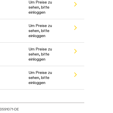
Um Preise zu
sehen, bitte
einloggen
Um Preise zu
sehen, bitte
einloggen
Um Preise zu
sehen, bitte
einloggen
Um Preise zu
sehen, bitte
einloggen
 90591071-DE