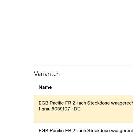
Varianten
Name
EGB Pacific FR 2-fach Steckdose waagerecht
1 grau 90591071-DE
EGB Pacific FR 2-fach Steckdose waagerecht