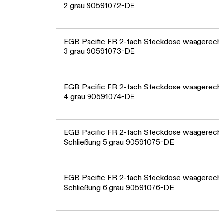
2 grau 90591072-DE
EGB Pacific FR 2-fach Steckdose waagerecht
3 grau 90591073-DE
EGB Pacific FR 2-fach Steckdose waagerecht
4 grau 90591074-DE
EGB Pacific FR 2-fach Steckdose waagerech
Schließung 5 grau 90591075-DE
EGB Pacific FR 2-fach Steckdose waagerech
Schließung 6 grau 90591076-DE