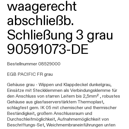
waagerecht
abschließb.
Schließung 3 grau
90591073-DE
Bestellnummer 08529000
EGB PACIFIC FR grau
Gehäuse grau - Wippen und Klappdeckel dunkelgrau,
Einsätze mit Steckklemmen als Verbindungsklemme für
den Anschluss von starren Leitern bis 2,5mm² , robustes
Gehäuse aus glasfaserverstärktem Thermoplast,
schlagfest gem. IK 05 mit chemischer und thermischer
Beständigkeit, großem Anschlussraum und
Durchschleifmöglichkeit, Aufnahmemöglichkeit von
Beschriftungs-Set, Weichmembraneinführungen unten