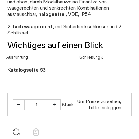
und oben, durch Modulbauweise Einsätze von
waagerechten und senkrechten Kombinationen
austauschbar,
halogenfrei, VDE, IP54
2-fach waagerecht
, mit Sicherheitsschlösser und 2
Schlüssel
Wichtiges auf einen Blick
Ausführung
Schließung 3
Katalogseite
53
Um Preise zu sehen,
Stück
bitte einloggen