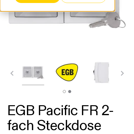
EGB Pacific FR 2-
fach Steckdose