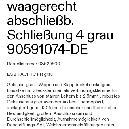
waagerecht
abschließb.
Schließung 4 grau
90591074-DE
Bestellnummer 08529500
EGB PACIFIC FR grau
Gehäuse grau - Wippen und Klappdeckel dunkelgrau,
Einsätze mit Steckklemmen als Verbindungsklemme für
den Anschluss von starren Leitern bis 2,5mm² , robustes
Gehäuse aus glasfaserverstärktem Thermoplast,
schlagfest gem. IK 05 mit chemischer und thermischer
Beständigkeit, großem Anschlussraum und
Durchschleifmöglichkeit, Aufnahmemöglichkeit von
Beschriftungs-Set, Weichmembraneinführungen unten