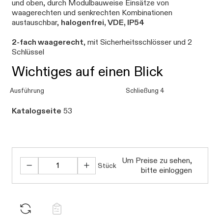
und oben, durch Modulbauweise Einsätze von
waagerechten und senkrechten Kombinationen
austauschbar,
halogenfrei, VDE, IP54
2-fach waagerecht
, mit Sicherheitsschlösser und 2
Schlüssel
Wichtiges auf einen Blick
Ausführung
Schließung 4
Katalogseite
53
Um Preise zu sehen,
Stück
bitte einloggen