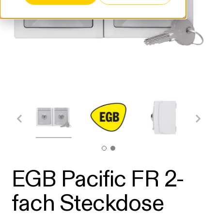
EGB Pacific FR 2-
fach Steckdose