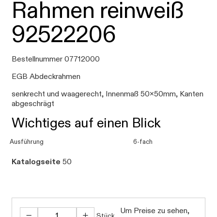
Rahmen reinweiß
92522206
Bestellnummer 07712000
EGB Abdeckrahmen
senkrecht und waagerecht, Innenmaß 50x50mm, Kanten
abgeschrägt
Wichtiges auf einen Blick
Ausführung
6-fach
Katalogseite
50
Um Preise zu sehen,
Stück