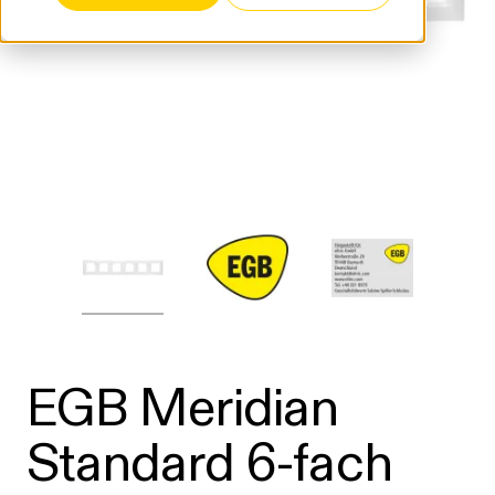
EGB Meridian
Standard 6-fach