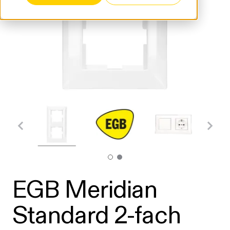
EGB Meridian
Standard 2-fach