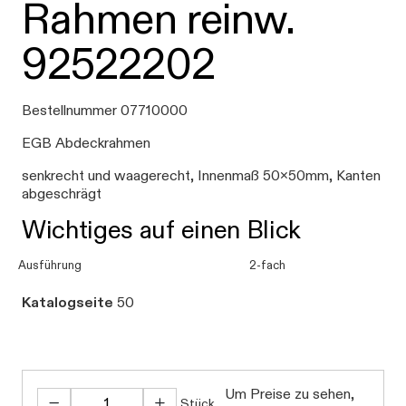
Rahmen reinw.
92522202
Bestellnummer 07710000
EGB Abdeckrahmen
senkrecht und waagerecht, Innenmaß 50x50mm, Kanten
abgeschrägt
Wichtiges auf einen Blick
Ausführung
2-fach
Katalogseite
50
Um Preise zu sehen,
Stück