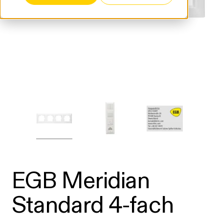
EGB Meridian
Standard 4-fach