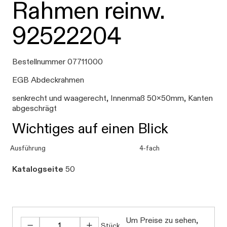
Rahmen reinw.
92522204
Bestellnummer 07711000
EGB Abdeckrahmen
senkrecht und waagerecht, Innenmaß 50x50mm, Kanten
abgeschrägt
Wichtiges auf einen Blick
Ausführung
4-fach
Katalogseite
50
Um Preise zu sehen,
Stück