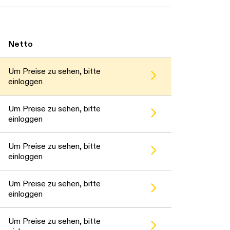
warten...
Netto
warten...
Um Preise zu sehen, bitte
einloggen
warten...
Um Preise zu sehen, bitte
einloggen
warten...
Um Preise zu sehen, bitte
einloggen
warten...
Um Preise zu sehen, bitte
einloggen
Um Preise zu sehen, bitte