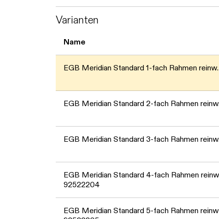
Varianten
Name
EGB Meridian Standard 1-fach Rahmen reinw
EGB Meridian Standard 2-fach Rahmen rein
EGB Meridian Standard 3-fach Rahmen rein
EGB Meridian Standard 4-fach Rahmen reinw
92522204
EGB Meridian Standard 5-fach Rahmen reinw