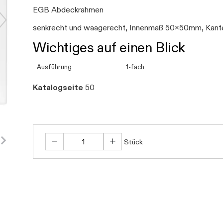
EGB Abdeckrahmen
senkrecht und waagerecht, Innenmaß 50x50mm, Kant
Wichtiges auf einen Blick
Ausführung
1-fach
Katalogseite
50
Stück