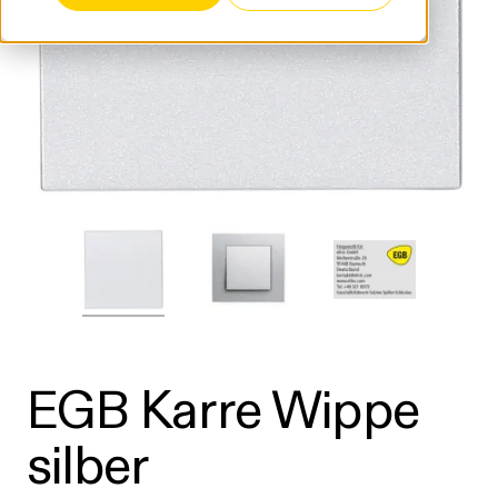
EGB Karre Wippe
silber