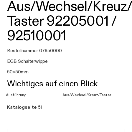
Aus/Wechsel/Kreuz/
Taster 92205001 /
92510001
Bestellnummer 07950000
EGB Schalterwippe
50x50mm
Wichtiges auf einen Blick
Ausführung
Aus/Wechsel/Kreuz/Taster
Katalogseite
51