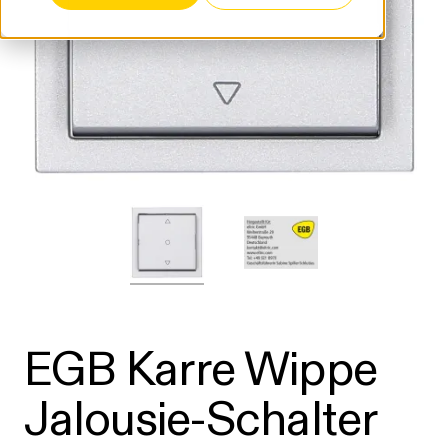
EGB Karre Wippe
Jalousie-Schalter