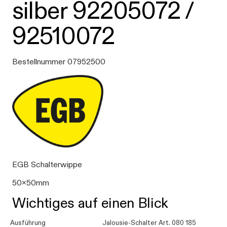
silber 92205072 /
92510072
Bestellnummer 07952500
EGB Schalterwippe
50x50mm
Wichtiges auf einen Blick
Ausführung
Jalousie-Schalter Art. 080 185