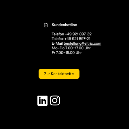
Kontaktinformationen el
Zur Kontaktseite