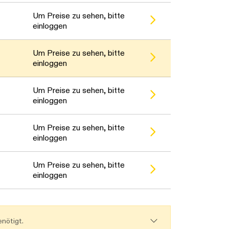
Um Preise zu sehen, bitte
einloggen
Um Preise zu sehen, bitte
einloggen
Um Preise zu sehen, bitte
einloggen
Um Preise zu sehen, bitte
einloggen
Um Preise zu sehen, bitte
einloggen
nötigt.