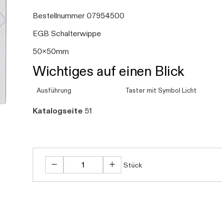
Bestellnummer 07954500
EGB Schalterwippe
50x50mm
Wichtiges auf einen Blick
Ausführung
Taster mit Symbol Licht
Katalogseite
51
Stück