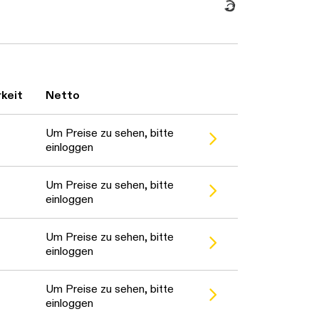
Daten werden geladen. Bitte warten...
keit
Netto
Um Preise zu sehen, bitte
einloggen
Um Preise zu sehen, bitte
einloggen
Um Preise zu sehen, bitte
einloggen
Um Preise zu sehen, bitte
einloggen