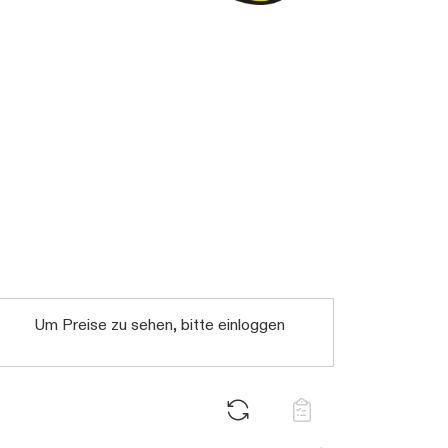
Um Preise zu sehen, bitte einloggen