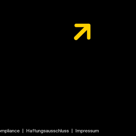
mpliance
|
Haftungsausschluss
|
Impressum