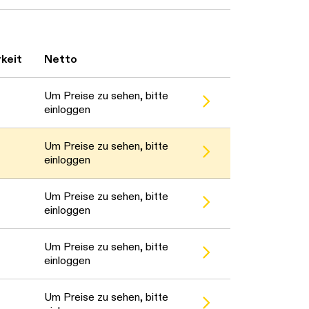
Daten werden geladen. Bitte warten...
keit
Netto
Um Preise zu sehen, bitte
einloggen
Um Preise zu sehen, bitte
einloggen
Um Preise zu sehen, bitte
einloggen
Um Preise zu sehen, bitte
einloggen
Um Preise zu sehen, bitte