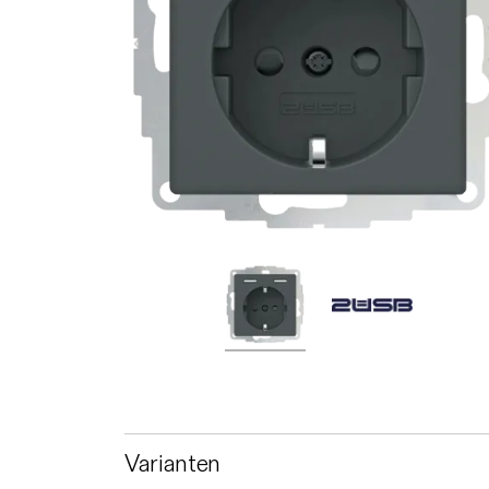
Varianten