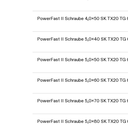
PowerFast II Schraube 4,0x50 SK TX20 TG
PowerFast II Schraube 5,0x40 SK TX20 TG
PowerFast II Schraube 5,0x50 SK TX20 TG
PowerFast II Schraube 5,0x60 SK TX20 TG
PowerFast II Schraube 5,0x70 SK TX20 TG
PowerFast II Schraube 5,0x80 SK TX20 TG