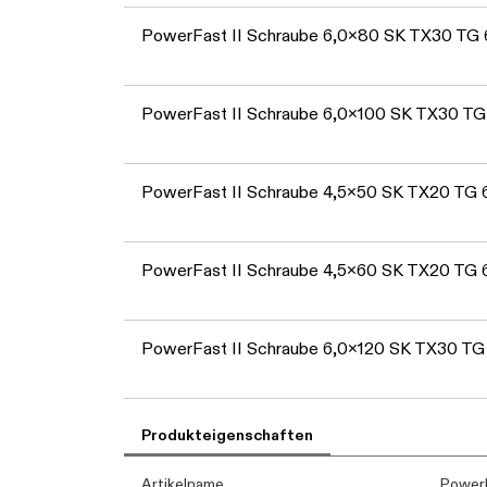
PowerFast II Schraube 6,0x80 SK TX30 TG
PowerFast II Schraube 6,0x100 SK TX30 T
PowerFast II Schraube 4,5x50 SK TX20 TG
PowerFast II Schraube 4,5x60 SK TX20 TG
PowerFast II Schraube 6,0x120 SK TX30 T
Produkteigenschaften
Artikelname
PowerF