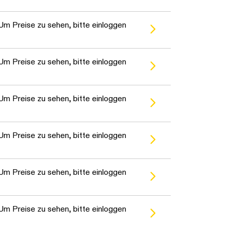
Um Preise zu sehen, bitte einloggen
Um Preise zu sehen, bitte einloggen
Um Preise zu sehen, bitte einloggen
Um Preise zu sehen, bitte einloggen
Um Preise zu sehen, bitte einloggen
Um Preise zu sehen, bitte einloggen