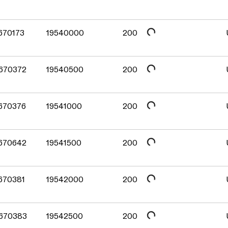
Daten werden geladen. Bitte warten...
Daten werden geladen. Bitte warten...
Daten werden geladen. Bitte warten...
 670173
19540000
200
Daten werden geladen. Bitte warten...
 670372
19540500
200
Daten werden geladen. Bitte warten...
 670376
19541000
200
Daten werden geladen. Bitte warten...
 670642
19541500
200
Daten werden geladen. Bitte warten...
 670381
19542000
200
 670383
19542500
200