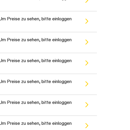
Um Preise zu sehen, bitte einloggen
Um Preise zu sehen, bitte einloggen
Um Preise zu sehen, bitte einloggen
Um Preise zu sehen, bitte einloggen
Um Preise zu sehen, bitte einloggen
Um Preise zu sehen, bitte einloggen