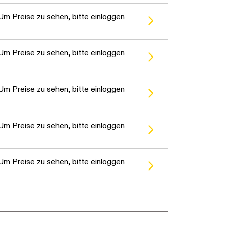
Um Preise zu sehen, bitte einloggen
Um Preise zu sehen, bitte einloggen
Um Preise zu sehen, bitte einloggen
Um Preise zu sehen, bitte einloggen
Um Preise zu sehen, bitte einloggen