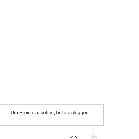
Um Preise zu sehen, bitte einloggen