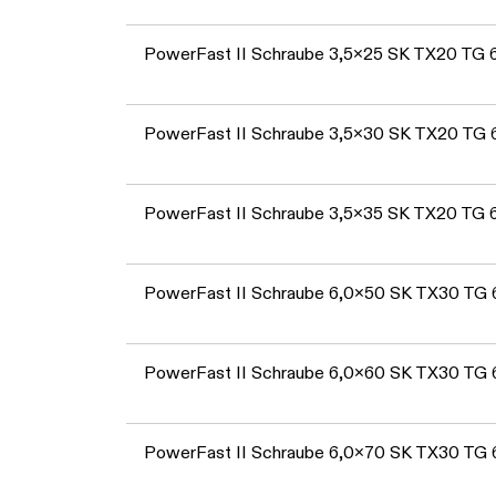
PowerFast II Schraube 3,5x25 SK TX20 TG
PowerFast II Schraube 3,5x30 SK TX20 TG
PowerFast II Schraube 3,5x35 SK TX20 TG
PowerFast II Schraube 6,0x50 SK TX30 TG
PowerFast II Schraube 6,0x60 SK TX30 TG
PowerFast II Schraube 6,0x70 SK TX30 TG