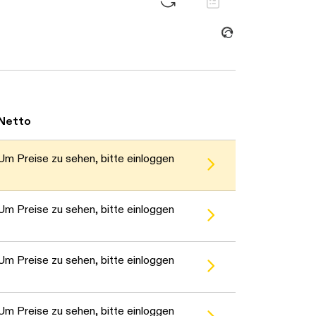
Daten werden geladen. Bitte warten...
Netto
Um Preise zu sehen, bitte einloggen
Um Preise zu sehen, bitte einloggen
Um Preise zu sehen, bitte einloggen
Um Preise zu sehen, bitte einloggen