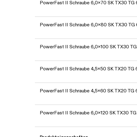
PowerFast II Schraube 6,0x70 SK TX30 TG
PowerFast II Schraube 6,0x80 SK TX30 TG
PowerFast II Schraube 6,0x100 SK TX30 T
PowerFast II Schraube 4,5x50 SK TX20 TG
PowerFast II Schraube 4,5x60 SK TX20 TG
PowerFast II Schraube 6,0x120 SK TX30 T