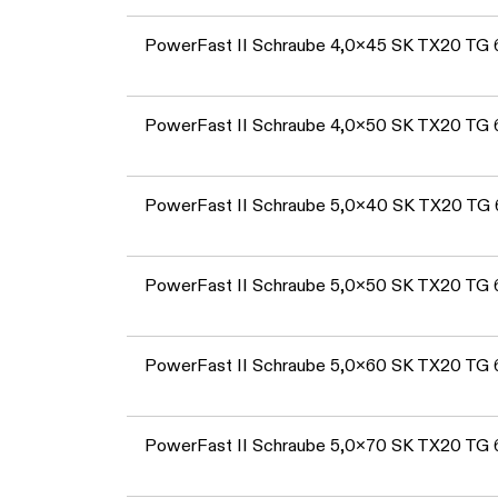
PowerFast II Schraube 4,0x45 SK TX20 TG 
PowerFast II Schraube 4,0x50 SK TX20 TG
PowerFast II Schraube 5,0x40 SK TX20 TG
PowerFast II Schraube 5,0x50 SK TX20 TG
PowerFast II Schraube 5,0x60 SK TX20 TG
PowerFast II Schraube 5,0x70 SK TX20 TG