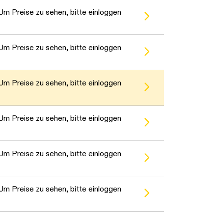
warten...
Um Preise zu sehen, bitte einloggen
warten...
Um Preise zu sehen, bitte einloggen
warten...
Um Preise zu sehen, bitte einloggen
warten...
Um Preise zu sehen, bitte einloggen
warten...
Um Preise zu sehen, bitte einloggen
warten...
Um Preise zu sehen, bitte einloggen