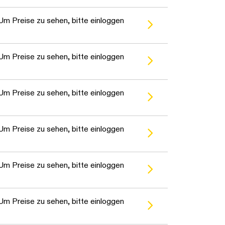
warten...
Um Preise zu sehen, bitte einloggen
warten...
Um Preise zu sehen, bitte einloggen
warten...
Um Preise zu sehen, bitte einloggen
warten...
Um Preise zu sehen, bitte einloggen
warten...
Um Preise zu sehen, bitte einloggen
warten...
Um Preise zu sehen, bitte einloggen