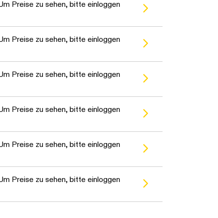
warten...
Um Preise zu sehen, bitte einloggen
warten...
Um Preise zu sehen, bitte einloggen
warten...
Um Preise zu sehen, bitte einloggen
warten...
Um Preise zu sehen, bitte einloggen
warten...
Um Preise zu sehen, bitte einloggen
warten...
Um Preise zu sehen, bitte einloggen