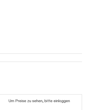
Um Preise zu sehen, bitte einloggen