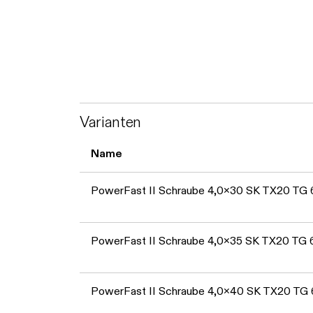
Varianten
Name
PowerFast II Schraube 4,0x30 SK TX20 TG
PowerFast II Schraube 4,0x35 SK TX20 TG 
PowerFast II Schraube 4,0x40 SK TX20 TG