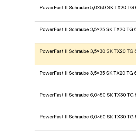
PowerFast II Schraube 5,0x80 SK TX20 TG
PowerFast II Schraube 3,5x25 SK TX20 TG
PowerFast II Schraube 3,5x30 SK TX20 TG
PowerFast II Schraube 3,5x35 SK TX20 TG
PowerFast II Schraube 6,0x50 SK TX30 TG
PowerFast II Schraube 6,0x60 SK TX30 TG