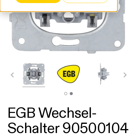
EGB Wechsel-
Schalter 90500104