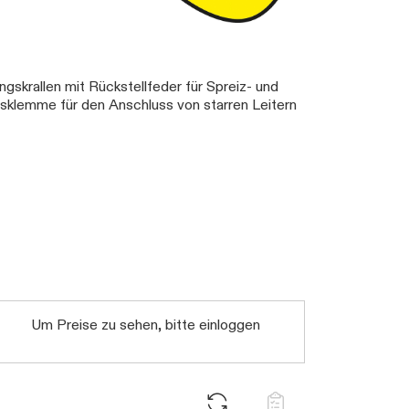
gskrallen mit Rückstellfeder für Spreiz- und
klemme für den Anschluss von starren Leitern
Um Preise zu sehen, bitte einloggen