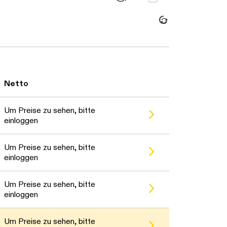
Daten werden geladen. Bitte warten...
Netto
Um Preise zu sehen, bitte
einloggen
Um Preise zu sehen, bitte
einloggen
Um Preise zu sehen, bitte
einloggen
Um Preise zu sehen, bitte