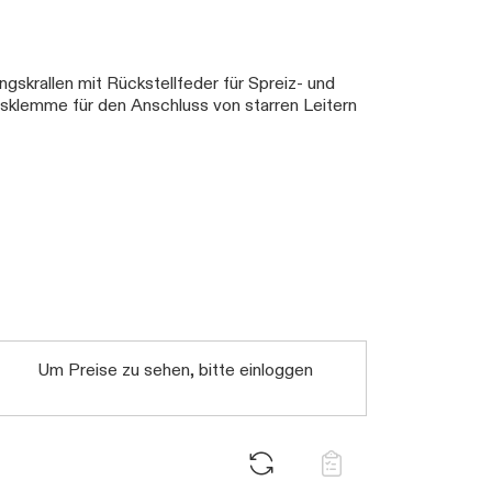
gskrallen mit Rückstellfeder für Spreiz- und
klemme für den Anschluss von starren Leitern
Um Preise zu sehen, bitte einloggen