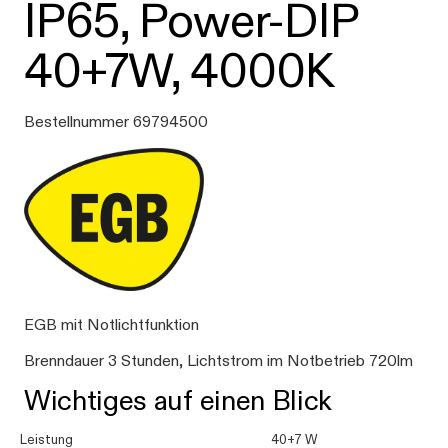
IP65, Power-DIP
40+7W, 4000K
Bestellnummer 69794500
EGB mit Notlichtfunktion
Brenndauer 3 Stunden, Lichtstrom im Notbetrieb 720lm
Wichtiges auf einen Blick
Leistung
40+7 W