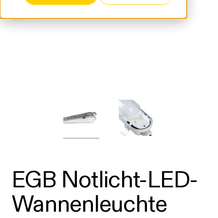
EGB Notlicht-LED-
Wannenleuchte