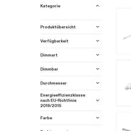
Kategorie
Produktübersicht
Verfügbarkeit
Dimmart
Dimmbar
Durchmesser
Energieeffizienzklasse
nach EU-Richtlinie
2019/2015
Farbe