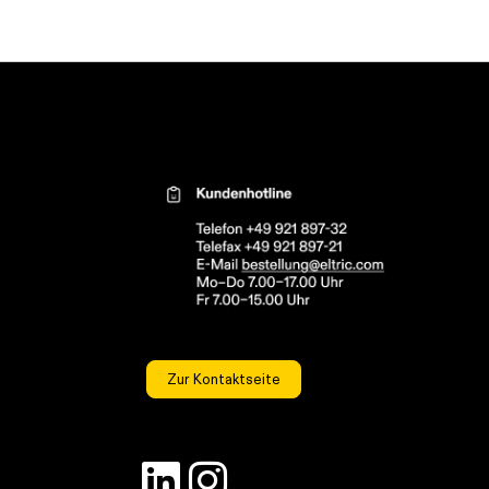
Kontaktinformationen el
Zur Kontaktseite