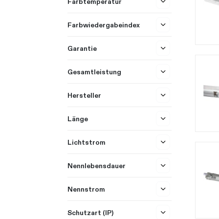
Farbtemperatur
Farbwiedergabeindex
Garantie
Gesamtleistung
Hersteller
Länge
Lichtstrom
Nennlebensdauer
Nennstrom
Schutzart (IP)