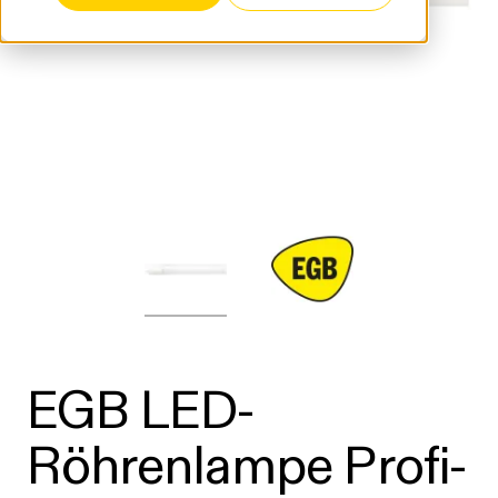
EGB LED-
Röhrenlampe Profi-