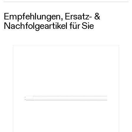
Empfehlungen, Ersatz- &
Nachfolgeartikel für Sie