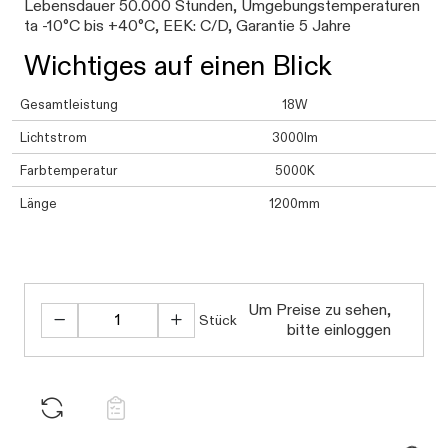
Lebensdauer 50.000 Stunden, Umgebungstemperaturen
ta -10°C bis +40°C, EEK: C/D, Garantie 5 Jahre
Wichtiges auf einen Blick
Gesamtleistung
18W
Lichtstrom
3000lm
Farbtemperatur
5000K
Länge
1200mm
Um Preise zu sehen,
Stück
bitte einloggen