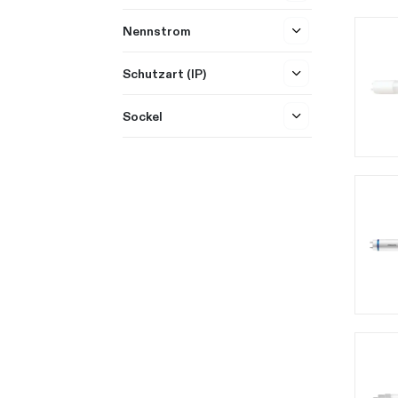
Nennstrom
Schutzart (IP)
Sockel