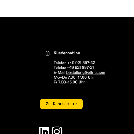
Kontaktinformationen el
Zur Kontaktseite