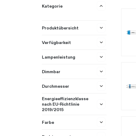
Kategorie
Produktübersicht
Verfügbarkeit
Lampenleistung
Dimmbar
Durchmesser
Energieeffizienzklasse
nach EU-Richtlinie
2019/2015
Farbe