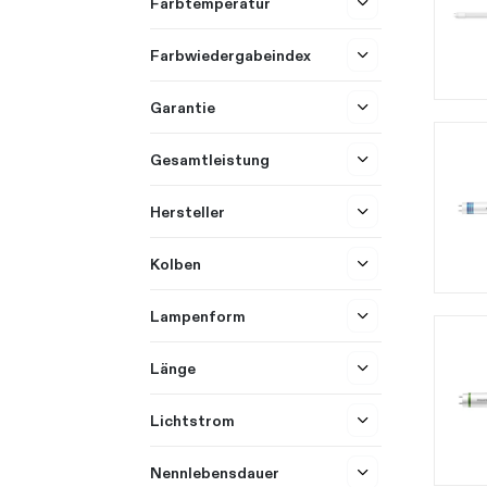
Farbtemperatur
Farbwiedergabeindex
Garantie
Gesamtleistung
Hersteller
Kolben
Lampenform
Länge
Lichtstrom
Nennlebensdauer