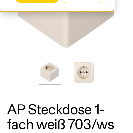
AP Steckdose 1-
fach weiß 703/ws