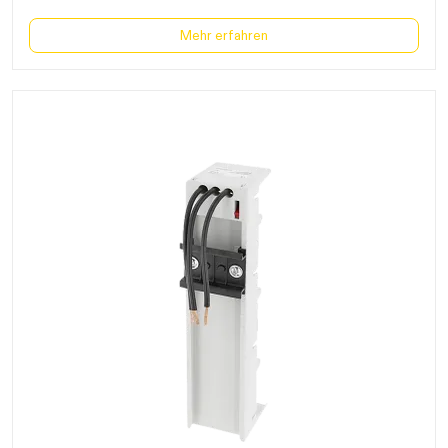
Mehr erfahren