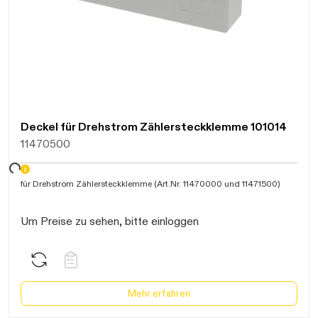
Deckel für Drehstrom Zählersteckklemme 101014
11470500
Daten werden geladen. Bitte warten...
für Drehstrom Zählersteckklemme (Art.Nr. 11470000 und 11471500)
Um Preise zu sehen, bitte einloggen
Mehr erfahren