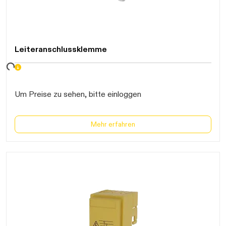
Leiteranschlussklemme
Daten werden geladen. Bitte warten...
Um Preise zu sehen, bitte einloggen
Mehr erfahren