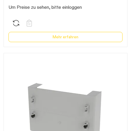
Daten werden geladen. Bitte warten...
Um Preise zu sehen, bitte einloggen
Mehr erfahren