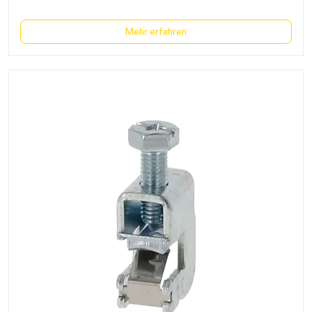
Mehr erfahren