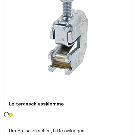
Leiteranschlussklemme
Daten werden geladen. Bitte warten...
Um Preise zu sehen, bitte einloggen