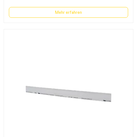
Mehr erfahren