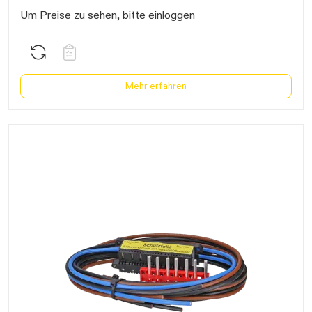
Um Preise zu sehen, bitte einloggen
Mehr erfahren