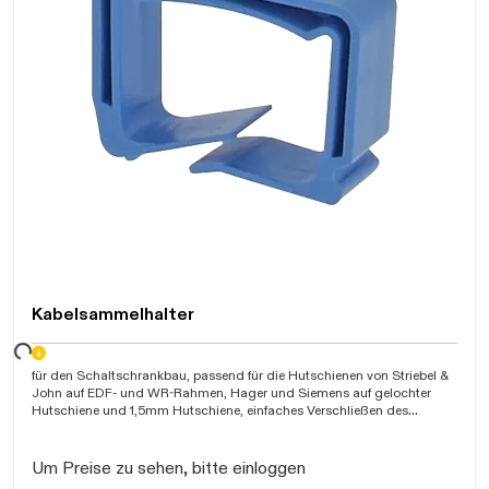
Kabelsammelhalter
Daten werden geladen. Bitte warten...
für den Schaltschrankbau, passend für die Hutschienen von Striebel &
John auf EDF- und WR-Rahmen, Hager und Siemens auf gelochter
Hutschiene und 1,5mm Hutschiene, einfaches Verschließen des
Kabelhalters
Um Preise zu sehen, bitte einloggen