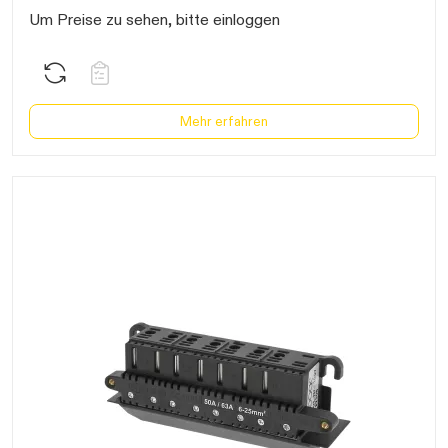
Um Preise zu sehen, bitte einloggen
Mehr erfahren