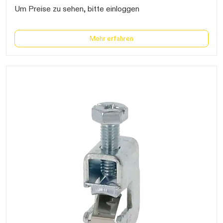
Um Preise zu sehen, bitte einloggen
Mehr erfahren