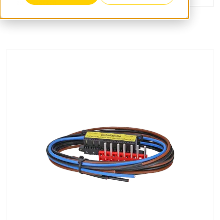
zurücksetzen