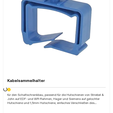
Kabelsammelhalter
Daten werden geladen. Bitte warten...
für den Schaltschrankbau, passend für die Hutschienen von Striebel &
John auf EDF- und WR-Rahmen, Hager und Siemens auf gelochter
Hutschiene und 1,5mm Hutschiene, einfaches Verschließen des
Kabelhalters