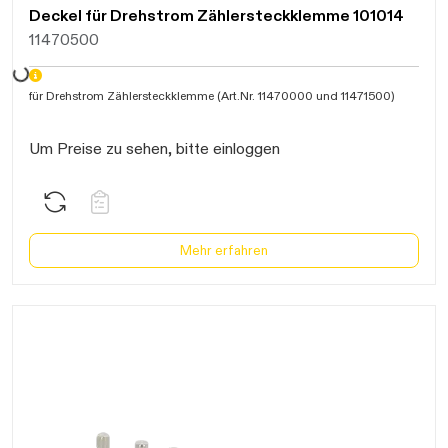
Deckel für Drehstrom Zählersteckklemme 101014
11470500
Daten werden geladen. Bitte warten...
für Drehstrom Zählersteckklemme (Art.Nr. 11470000 und 11471500)
Um Preise zu sehen, bitte einloggen
Mehr erfahren