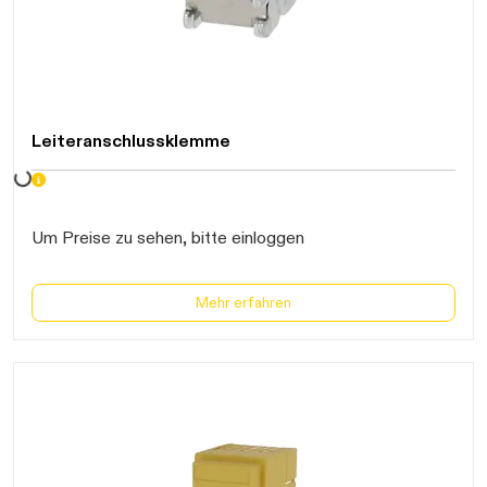
Leiteranschlussklemme
Daten werden geladen. Bitte warten...
Um Preise zu sehen, bitte einloggen
Mehr erfahren