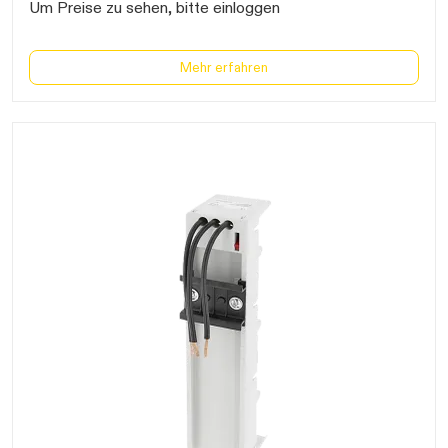
Um Preise zu sehen, bitte einloggen
Mehr erfahren