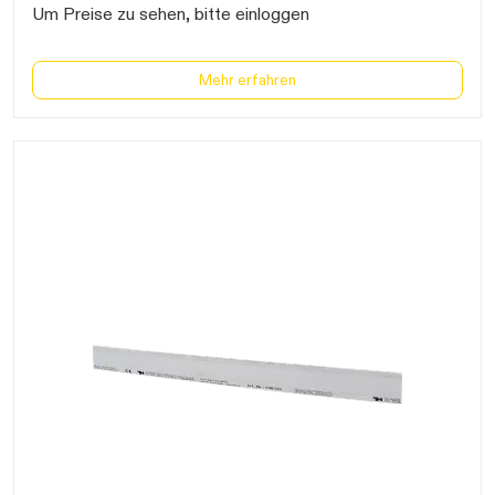
Um Preise zu sehen, bitte einloggen
Mehr erfahren