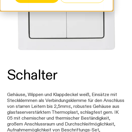
Schalter
Gehäuse, Wippen und Klappdeckel weiß, Einsätze mit
Steckklemmen als Verbindungsklemme für den Anschluss
von starren Leitern bis 2,5mm≤, robustes Gehäuse aus
glasfaserverstärktem Thermoplast, schlagfest gem. IK
05 mit chemischer und thermischer Beständigkeit,
großem Anschlussraum und Durchschleifmöglichkeit,
Aufnahmemöglichkeit von Beschriftungs-Set,