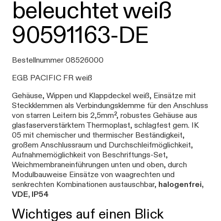
beleuchtet weiß
90591163-DE
Bestellnummer 08526000
EGB PACIFIC FR weiß
Gehäuse, Wippen und Klappdeckel weiß, Einsätze mit
Steckklemmen als Verbindungsklemme für den Anschluss
von starren Leitern bis 2,5mm², robustes Gehäuse aus
glasfaserverstärktem Thermoplast, schlagfest gem. IK
05 mit chemischer und thermischer Beständigkeit,
großem Anschlussraum und Durchschleifmöglichkeit,
Aufnahmemöglichkeit von Beschriftungs-Set,
Weichmembraneinführungen unten und oben, durch
Modulbauweise Einsätze von waagrechten und
senkrechten Kombinationen austauschbar,
halogenfrei,
VDE, IP54
Wichtiges auf einen Blick