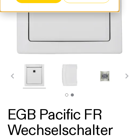
EGB Pacific FR
Wechselschalter