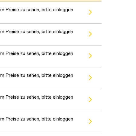
m Preise zu sehen, bitte einloggen
m Preise zu sehen, bitte einloggen
m Preise zu sehen, bitte einloggen
m Preise zu sehen, bitte einloggen
m Preise zu sehen, bitte einloggen
m Preise zu sehen, bitte einloggen