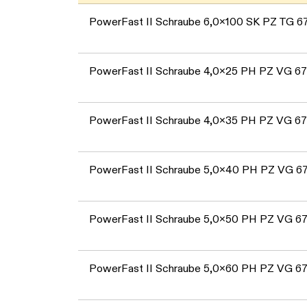
PowerFast II Schraube 6,0x100 SK PZ TG 
PowerFast II Schraube 4,0x25 PH PZ VG 6
PowerFast II Schraube 4,0x35 PH PZ VG 6
PowerFast II Schraube 5,0x40 PH PZ VG 
PowerFast II Schraube 5,0x50 PH PZ VG 6
PowerFast II Schraube 5,0x60 PH PZ VG 