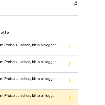
etto
m Preise zu sehen, bitte einloggen
m Preise zu sehen, bitte einloggen
m Preise zu sehen, bitte einloggen
m Preise zu sehen, bitte einloggen