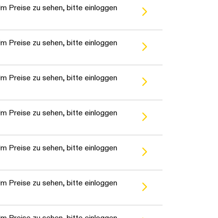
m Preise zu sehen, bitte einloggen
m Preise zu sehen, bitte einloggen
m Preise zu sehen, bitte einloggen
m Preise zu sehen, bitte einloggen
m Preise zu sehen, bitte einloggen
m Preise zu sehen, bitte einloggen
m Preise zu sehen, bitte einloggen