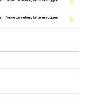
m Preise zu sehen, bitte einloggen