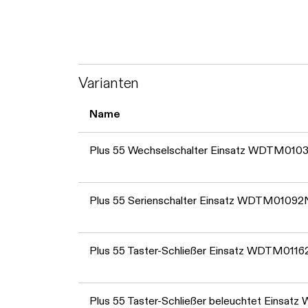
Varianten
Name
Plus 55 Wechselschalter Einsatz WDTM01
Plus 55 Serienschalter Einsatz WDTM0109
Plus 55 Taster-Schließer Einsatz WDTM011
Plus 55 Taster-Schließer beleuchtet Einsa