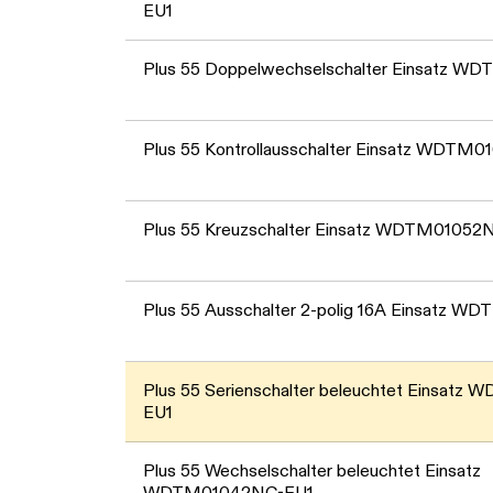
EU1
Plus 55 Doppelwechselschalter Einsatz W
Plus 55 Kontrollausschalter Einsatz WDTM
Plus 55 Kreuzschalter Einsatz WDTM01052
Plus 55 Ausschalter 2-polig 16A Einsatz 
Plus 55 Serienschalter beleuchtet Einsat
EU1
Plus 55 Wechselschalter beleuchtet Einsatz
WDTM01042NC-EU1