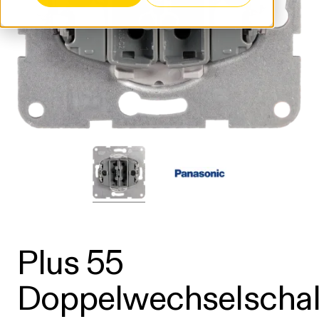
Plus 55
Doppelwechselschal