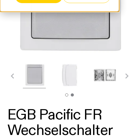
EGB Pacific FR
Wechselschalter