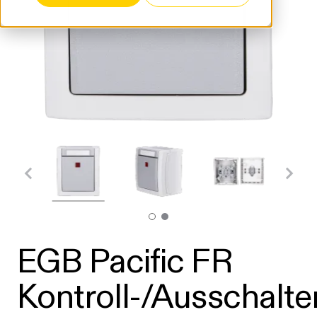
EGB Pacific FR
Kontroll-/Ausschalte