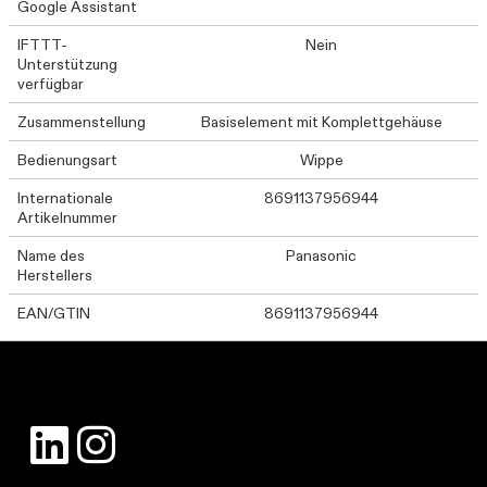
Google Assistant
IFTTT-
Nein
Unterstützung
verfügbar
Zusammenstellung
Basiselement mit Komplettgehäuse
Bedienungsart
Wippe
Internationale
8691137956944
Artikelnummer
Name des
Panasonic
Herstellers
EAN/GTIN
8691137956944