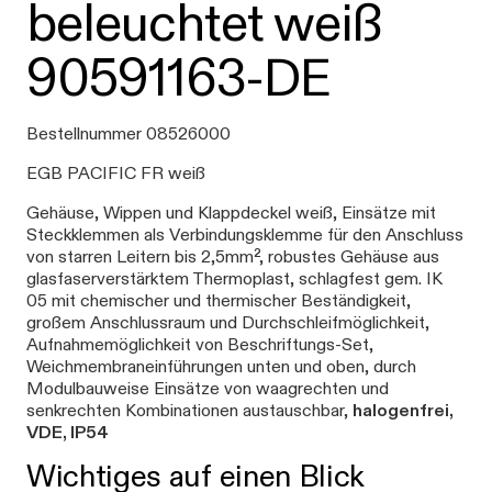
beleuchtet weiß
90591163-DE
Bestellnummer 08526000
EGB PACIFIC FR weiß
Gehäuse, Wippen und Klappdeckel weiß, Einsätze mit
Steckklemmen als Verbindungsklemme für den Anschluss
von starren Leitern bis 2,5mm², robustes Gehäuse aus
glasfaserverstärktem Thermoplast, schlagfest gem. IK
05 mit chemischer und thermischer Beständigkeit,
großem Anschlussraum und Durchschleifmöglichkeit,
Aufnahmemöglichkeit von Beschriftungs-Set,
Weichmembraneinführungen unten und oben, durch
Modulbauweise Einsätze von waagrechten und
senkrechten Kombinationen austauschbar,
halogenfrei,
VDE, IP54
Wichtiges auf einen Blick