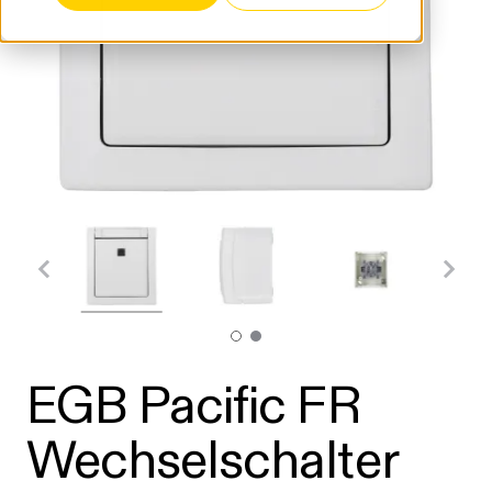
EGB Pacific FR
Wechselschalter