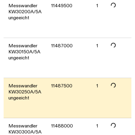
Daten werden geladen. Bitte warten...
Messwandler
11449500
1
KW30200A/5A
ungeeicht
Daten werden geladen. Bitte warten...
Messwandler
11487000
1
KW30150A/5A
ungeeicht
Daten werden geladen. Bitte warten...
Messwandler
11487500
1
KW30250A/5A
ungeeicht
Messwandler
11488000
1
KW30300A/5A