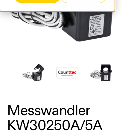
Messwandler
KW30250A/5A