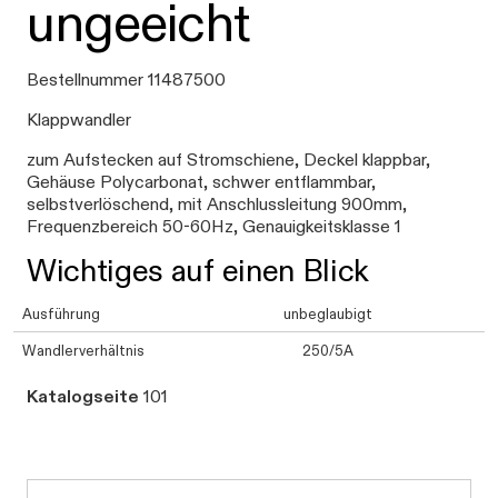
ungeeicht
Bestellnummer 11487500
Klappwandler
zum Aufstecken auf Stromschiene, Deckel klappbar,
Gehäuse Polycarbonat, schwer entflammbar,
selbstverlöschend, mit Anschlussleitung 900mm,
Frequenzbereich 50-60Hz, Genauigkeitsklasse 1
Wichtiges auf einen Blick
Ausführung
unbeglaubigt
Wandlerverhältnis
250/5A
Katalogseite
101