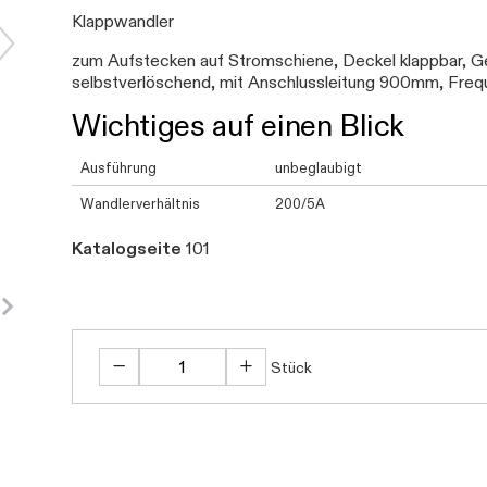
Klappwandler
zum Aufstecken auf Stromschiene, Deckel klappbar, G
selbstverlöschend, mit Anschlussleitung 900mm, Freq
Wichtiges auf einen Blick
Ausführung
unbeglaubigt
Wandlerverhältnis
200/5A
Katalogseite
101
Stück