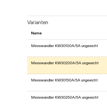
Varianten
Name
Messwandler KW30100A/5A ungeeicht
Messwandler KW30200A/5A ungeeicht
Messwandler KW30150A/5A ungeeicht
Messwandler KW30250A/5A ungeeicht