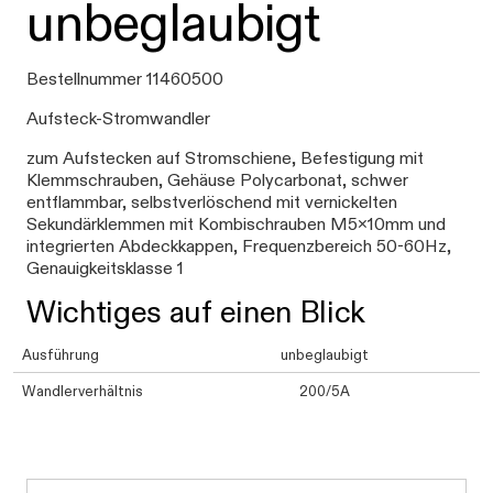
unbeglaubigt
Bestellnummer 11460500
Aufsteck-Stromwandler
zum Aufstecken auf Stromschiene, Befestigung mit
Klemmschrauben, Gehäuse Polycarbonat, schwer
entflammbar, selbstverlöschend mit vernickelten
Sekundärklemmen mit Kombischrauben M5x10mm und
integrierten Abdeckkappen, Frequenzbereich 50-60Hz,
Genauigkeitsklasse 1
Wichtiges auf einen Blick
Ausführung
unbeglaubigt
Wandlerverhältnis
200/5A