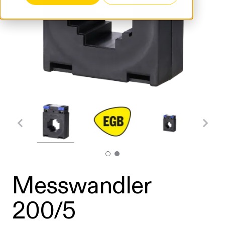
Messwandler
200/5