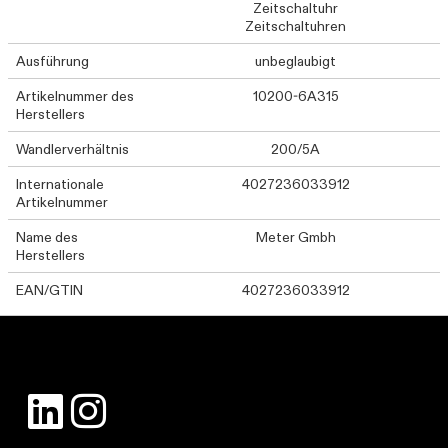
Zeitschaltuhr
Zeitschaltuhren
Ausführung
unbeglaubigt
Artikelnummer des
10200-6A315
Herstellers
Wandlerverhältnis
200/5A
Internationale
4027236033912
Artikelnummer
Name des
Meter Gmbh
Herstellers
EAN/GTIN
4027236033912