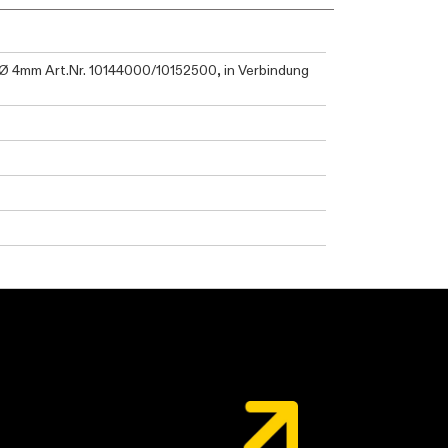
Ø 4mm Art.Nr. 10144000/10152500, in Verbindung