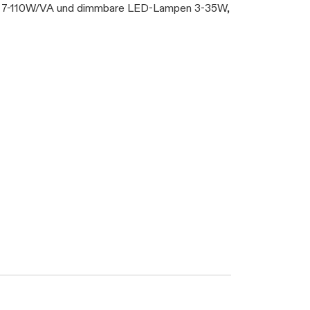
fo 7-110W/VA und dimmbare LED-Lampen 3-35W,