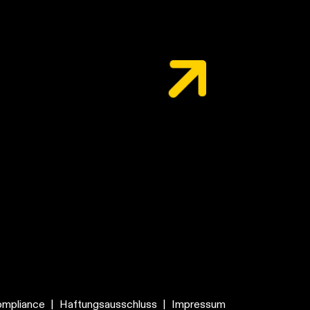
mpliance
|
Haftungsausschluss
|
Impressum