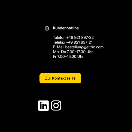
Kontaktinformationen el
Zur Kontaktseite