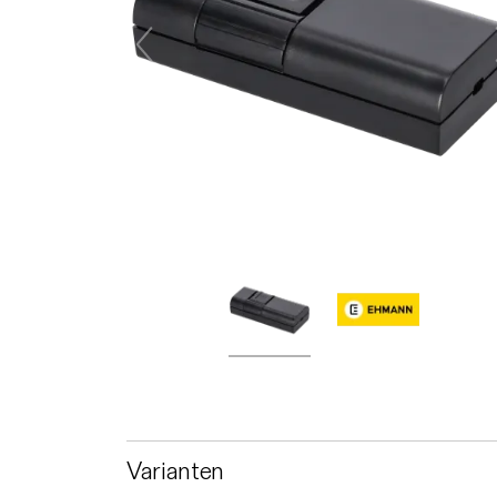
Varianten